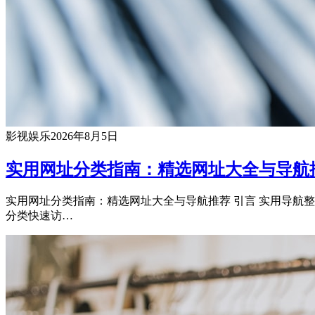
影视娱乐
2026年8月5日
实用网址分类指南：精选网址大全与导航
实用网址分类指南：精选网址大全与导航推荐 引言 实用导航
分类快速访…