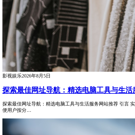
影视娱乐
2026年8月5日
探索最佳网址导航：精选电脑工具与生活
探索最佳网址导航：精选电脑工具与生活服务网站推荐 引言 
便用户按分…