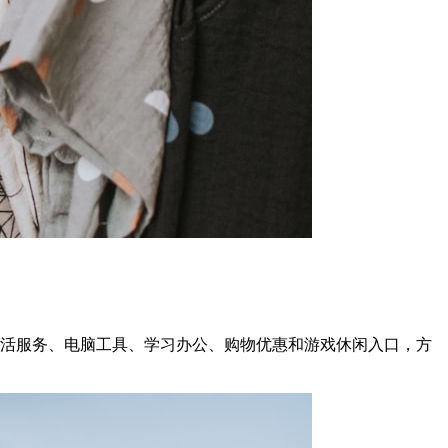
生活服务、电脑工具、学习办公、购物优惠和游戏休闲入口，方