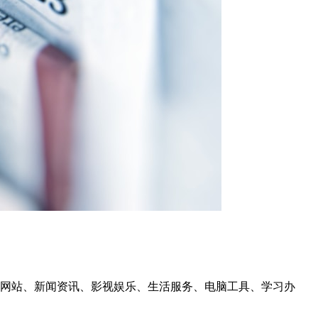
常用网站、新闻资讯、影视娱乐、生活服务、电脑工具、学习办