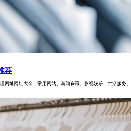
推荐
整理网址网址大全、常用网站、新闻资讯、影视娱乐、生活服务