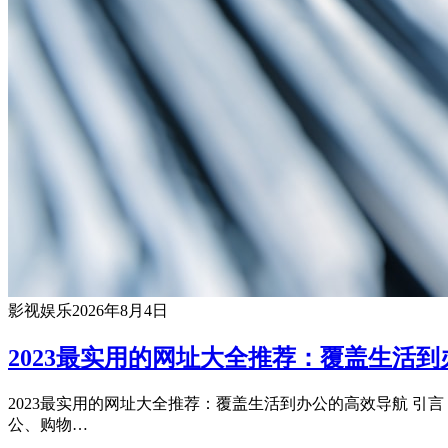
影视娱乐
2026年8月4日
2023最实用的网址大全推荐：覆盖生活
2023最实用的网址大全推荐：覆盖生活到办公的高效导航 
公、购物…