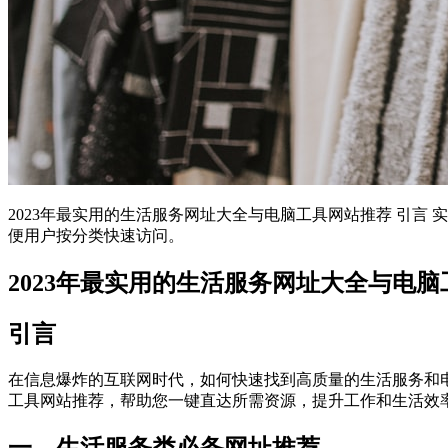
2023年最实用的生活服务网址大全与电脑工具网站推荐 引
便用户按分类快速访问。
2023年最实用的生活服务网址大全与电
引言
在信息爆炸的互联网时代，如何快速找到高质量的生活服务和电
工具网站推荐，帮助您一键直达所需资源，提升工作和生活效