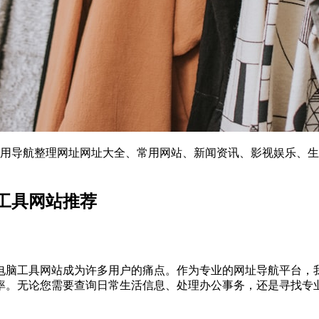
言 实用导航整理网址网址大全、常用网站、新闻资讯、影视娱乐
脑工具网站推荐
脑工具网站成为许多用户的痛点。作为专业的网址导航平台，我
率。无论您需要查询日常生活信息、处理办公事务，还是寻找专