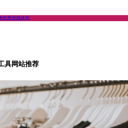
物优惠
游戏休闲
脑工具网站推荐