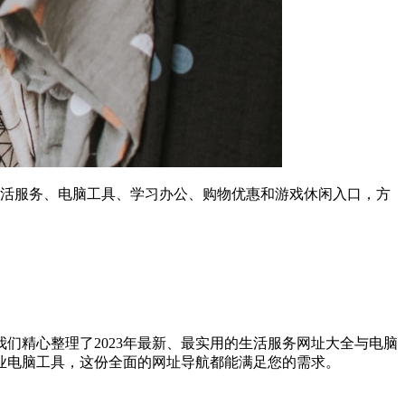
、生活服务、电脑工具、学习办公、购物优惠和游戏休闲入口，方
们精心整理了2023年最新、最实用的生活服务网址大全与电脑
业电脑工具，这份全面的网址导航都能满足您的需求。