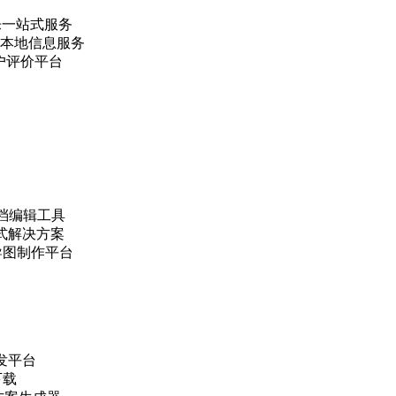
娱乐一站式服务
职等本地信息服务
的用户评价平台
文档编辑工具
辑一站式解决方案
线思维导图制作平台
开发平台
下载