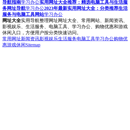
导航指南
学习办公
实用网址大全推荐：精选电脑工具与生活服
务网址导航
学习办公
2023年最新实用网址大全：分类推荐生活
服务与电脑工具网站
学习办公
网址大全
实用导航整理网址网址大全、常用网站、新闻资讯、
影视娱乐、生活服务、电脑工具、学习办公、购物优惠和游戏
休闲入口，方便用户按分类快速访问。
常用网址
新闻资讯
影视娱乐
生活服务
电脑工具
学习办公
购物优
惠
游戏休闲
Sitemap