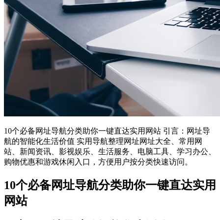
10个必备网址导航分类助你一键直达实用网站 引言：网址导
航的智能化生活价值 实用导航整理网址网址大全、常用网
站、新闻资讯、影视娱乐、生活服务、电脑工具、学习办公、
购物优惠和游戏休闲入口，方便用户按分类快速访问。
10个必备网址导航分类助你一键直达实用
网站