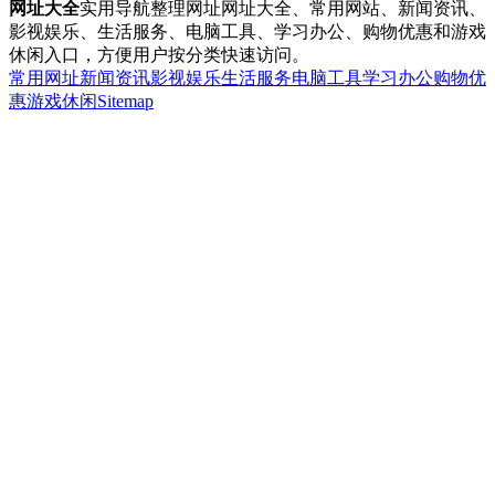
网址大全
实用导航整理网址网址大全、常用网站、新闻资讯、
影视娱乐、生活服务、电脑工具、学习办公、购物优惠和游戏
休闲入口，方便用户按分类快速访问。
常用网址
新闻资讯
影视娱乐
生活服务
电脑工具
学习办公
购物优
惠
游戏休闲
Sitemap