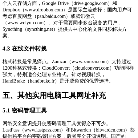
个人云存储方面，Google Drive（drive.google.com）和
Dropbox（www.dropbox.com）是国际主流选择；国内用户可
考虑百度网盘（pan.baidu.com）或腾讯微云
（www.weiyun.com）。对于需要同步多台设备的用户，
Syncthing（syncthing.net）提供去中心化的文件同步解决方
案。
4.3 在线文件转换
格式转换是常见痛点。Zamzar（www.zamzar.com）支持超过
1200种格式转换；CloudConvert（cloudconvert.com）功能同样
强大，特别适合处理专业格式。针对视频转换，
HandBrake（handbrake.fr）是开源免费的优秀选择。
五、其他实用电脑工具网址补充
5.1 密码管理工具
网络安全意识提升使密码管理工具变得必不可少。
LastPass（www.lastpass.com）和Bitwarden（bitwarden.com）都
提供跨平台的密码管理方案，后者完全开源透明。国产的