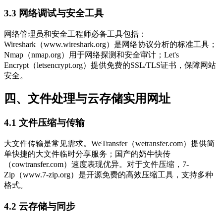
3.3 网络调试与安全工具
网络管理员和安全工程师必备工具包括：
Wireshark（www.wireshark.org）是网络协议分析的标准工具；
Nmap（nmap.org）用于网络探测和安全审计；Let's
Encrypt（letsencrypt.org）提供免费的SSL/TLS证书，保障网站
安全。
四、文件处理与云存储实用网址
4.1 文件压缩与传输
大文件传输是常见需求。WeTransfer（wetransfer.com）提供简
单快捷的大文件临时分享服务；国产的奶牛快传
（cowtransfer.com）速度表现优异。对于文件压缩，7-
Zip（www.7-zip.org）是开源免费的高效压缩工具，支持多种
格式。
4.2 云存储与同步