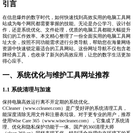
引言
在信息爆炸的数字时代，如何快速找到高效实用的电脑工具网
站成为每个网民都需要掌握的技能。无论是办公学习、设计创
作，还是系统优化、文件处理，优质的电脑工具都能大幅提升
我们的工作效率。本文精心整理了一份全面实用的电脑工具网
址大全，按照不同功能需求进行分类导航，帮助您在海量网络
资源中快速锁定最适合的工具网站。这份网址导航不仅包含老
牌经典工具，也收录了新兴的高效应用，让您的数字生活更加
得心应手。
一、系统优化与维护工具网址推荐
1.1 系统清理与加速
保持电脑高效运行离不开定期的系统优化。
CCleaner（www.ccleaner.com）是广受好评的系统清理工具，
能深度清除无用文件和注册表垃圾。对于更专业的用户，推荐
使用Wise Care 365（www.wisecleaner.com），它集成了系统清
理、优化和隐私保护功能于一体。国产的360清理大师