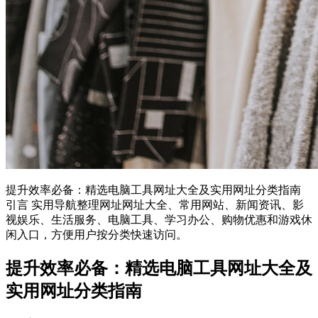
提升效率必备：精选电脑工具网址大全及实用网址分类指南
引言 实用导航整理网址网址大全、常用网站、新闻资讯、影
视娱乐、生活服务、电脑工具、学习办公、购物优惠和游戏休
闲入口，方便用户按分类快速访问。
提升效率必备：精选电脑工具网址大全及
实用网址分类指南