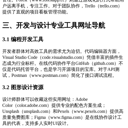
户远离手机，专注工作。对于团队协作，Trello（trello.com）
提供了直观的项目看板管理功能。
三、开发与设计专业工具网址导航
3.1 编程开发工具
开发者群体对高效工具的需求尤为迫切。代码编辑器方面，
Visual Studio Code（code.visualstudio.com）凭借丰富的插件生
态成为行业标杆。在线代码协作平台GitHub（github.com）不
仅是代码托管平台，也是学习开源项目的宝库。对于API测
试，Postman（www.postman.com）简化了接口调试流程。
3.2 图形设计资源
设计师群体可以收藏这些实用网址：Adobe
Color（color.adobe.com）提供专业的配色方案生成；
Unsplash（unsplash.com）和Pexels（www.pexels.com）提供高
质量免费图库；Figma（www.figma.com）是在线协作设计工
具的代表，支持多人实时UI设计。