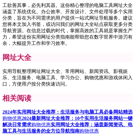
工欲善其事，必先利其器。这份精心整理的电脑工具网址大全
涵盖了系统优化、办公效率、开发设计、文件处理等多个实用
分类，旨在为不同需求的用户提供一站式网址导航服务。建议
您将本文加入书签，或访问我们的网址大全站点获取更多分类
导航资源。在信息过载的时代，掌握高效的工具就是掌握生产
力，希望这份实用网址分类指南能帮助您在数字世界中游刃有
余，大幅提升工作和学习效率。
网址大全
实用导航整理网址网址大全、常用网站、新闻资讯、影视娱
乐、生活服务、电脑工具、学习办公、购物优惠和游戏休闲入
口，方便用户按分类快速访问。
相关阅读
2024年实用网址大全推荐：生活服务与电脑工具必备网站精选
购物优惠
2024最新网址大全推荐：10个实用生活服务网站一键
解决日常需求
购物优惠
实用网址大全推荐：涵盖新闻资讯、电
脑工具与生活服务的全方位导航指南
购物优惠