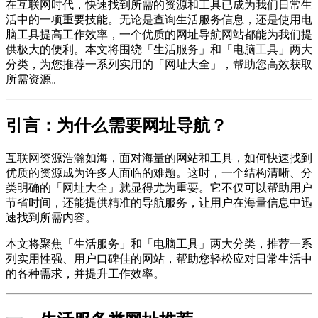
在互联网时代，快速找到所需的资源和工具已成为我们日常生
活中的一项重要技能。无论是查询生活服务信息，还是使用电
脑工具提高工作效率，一个优质的网址导航网站都能为我们提
供极大的便利。本文将围绕「生活服务」和「电脑工具」两大
分类，为您推荐一系列实用的「网址大全」，帮助您高效获取
所需资源。
引言：为什么需要网址导航？
互联网资源浩瀚如海，面对海量的网站和工具，如何快速找到
优质的资源成为许多人面临的难题。这时，一个结构清晰、分
类明确的「网址大全」就显得尤为重要。它不仅可以帮助用户
节省时间，还能提供精准的导航服务，让用户在海量信息中迅
速找到所需内容。
本文将聚焦「生活服务」和「电脑工具」两大分类，推荐一系
列实用性强、用户口碑佳的网站，帮助您轻松应对日常生活中
的各种需求，并提升工作效率。