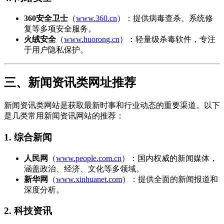
360安全卫士
（
www.360.cn
）：提供病毒查杀、系统修
复等多项安全服务。
火绒安全
（
www.huorong.cn
）：轻量级杀毒软件，专注
于用户隐私保护。
三、新闻资讯类网址推荐
新闻资讯类网站是获取最新时事和行业动态的重要渠道。以下
是几类常用新闻资讯网站的推荐：
1. 综合新闻
人民网
（
www.people.com.cn
）：国内权威的新闻媒体，
涵盖政治、经济、文化等多领域。
新华网
（
www.xinhuanet.com
）：提供全面的新闻报道和
深度分析。
2. 科技资讯