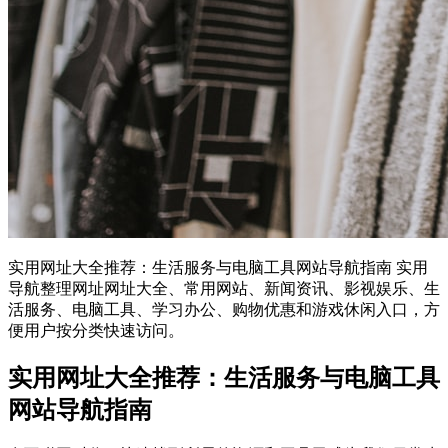
实用网址大全推荐：生活服务与电脑工具网站导航指南 实用
导航整理网址网址大全、常用网站、新闻资讯、影视娱乐、生
活服务、电脑工具、学习办公、购物优惠和游戏休闲入口，方
便用户按分类快速访问。
实用网址大全推荐：生活服务与电脑工具
网站导航指南