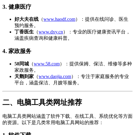
3. 健康医疗
好大夫在线
（
www.haodf.com
）：提供在线问诊、医生
预约服务。
丁香医生
（
www.dxy.cn
）：专业的医疗健康资讯平台，
涵盖疾病查询和健康科普。
4. 家政服务
58同城
（
www.58.com
）：提供保姆、保洁、维修等多种
家政服务。
天鹅到家
（
www.daojia.com
）：专注于家庭服务的专业
平台，涵盖保洁、月嫂等服务。
二、电脑工具类网址推荐
电脑工具类网站涵盖了软件下载、在线工具、系统优化等方面
的资源。以下是几类常用电脑工具网站的推荐：