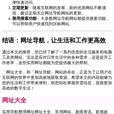
便快速访问。
定期更新
：随着互联网的发展，新的优质网站不断涌
现，建议定期关注网址导航网站的更新。
善用搜索功能
：大多数网址导航网站都提供搜索功能，
可以帮助用户快速找到目标网站。
结语：网址导航，让生活和工作更高效
通过本文的推荐，您已经了解了一系列优质的生活服务和电脑
工具类网站。无论是应对日常生活中的各种需求，还是提升工
作效率，这些实用网址都能为您提供极大的帮助。
「网址大全」和「网址导航」网站的存在，正是为了让用户在
互联网的世界中更加高效地获取资源。希望本文的内容能够为
您的生活和工作带来便利，助您轻松掌握所需信息，迎接更加
高效的数字生活！
网址大全
实用导航整理网址网址大全、常用网站、新闻资讯、影视娱